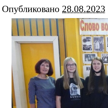
Опубликовано
28.08.2023