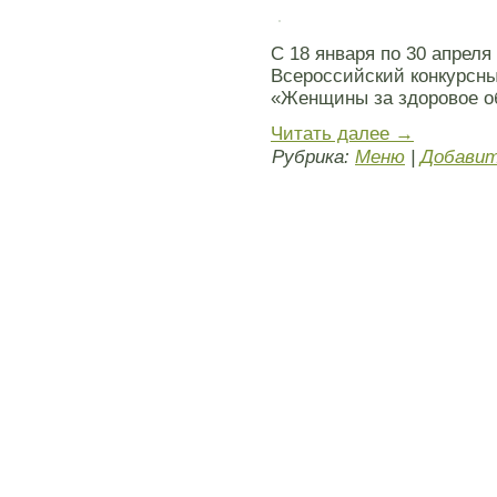
С 18 января по 30 апреля
Всероссийский конкурсн
«Женщины за здоровое о
Читать далее
→
Рубрика:
Меню
|
Добавит