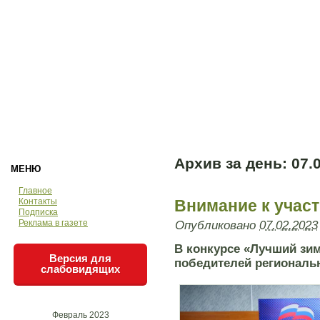
Архив за день:
07.
МЕНЮ
Главное
Контакты
Внимание к учас
Подписка
Реклама в газете
Опубликовано
07.02.2023
В конкурсе «Лучший зим
Версия для
победителей региональн
слабовидящих
Февраль 2023